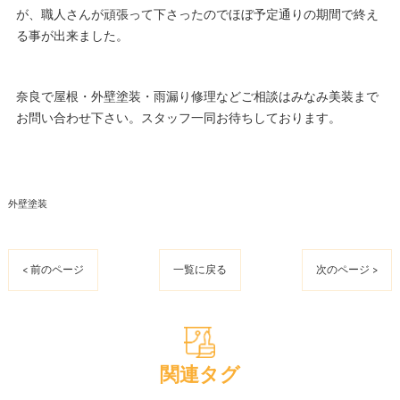
が、職人さんが頑張って下さったのでほぼ予定通りの期間で終え
る事が出来ました。
奈良で屋根・外壁塗装・雨漏り修理などご相談はみなみ美装まで
お問い合わせ下さい。スタッフ一同お待ちしております。
外壁塗装
< 前のページ
一覧に戻る
次のページ >
関連タグ