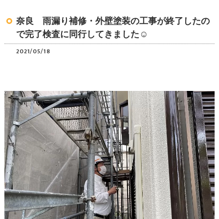
奈良 雨漏り補修・外壁塗装の工事が終了したの
で完了検査に同行してきました☺
2021/05/18