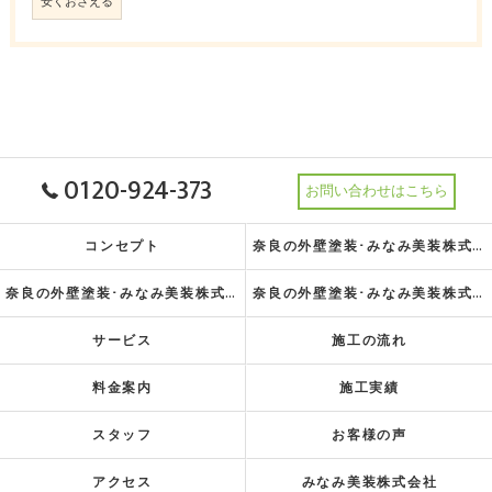
安くおさえる
0120-924-373
お問い合わせはこちら
コンセプト
奈良の外壁塗装･みなみ美装株式会社の理念
奈良の外壁塗装･みなみ美装株式会社の特徴
奈良の外壁塗装･みなみ美装株式会社の指針
サービス
施工の流れ
料金案内
施工実績
スタッフ
お客様の声
アクセス
みなみ美装株式会社