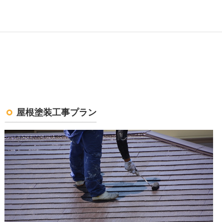
屋根塗装工事プラン