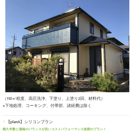
（110㎡程度、高圧洗浄、下塗り、上塗り2回、材料代）
※下地処理、コーキング、付帯部、諸経費は除く
【planA】シリコンプラン
耐久年数と価格のバランスが良いコストパフォーマンス抜群のプラン！