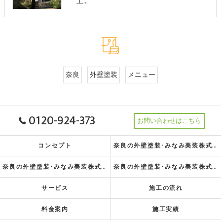
工…
奈良
外壁塗装
メニュー
0120-924-373
お問い合わせはこちら
コンセプト
奈良の外壁塗装･みなみ美装株式会社の理念
奈良の外壁塗装･みなみ美装株式会社の特徴
奈良の外壁塗装･みなみ美装株式会社の指針
サービス
施工の流れ
料金案内
施工実績