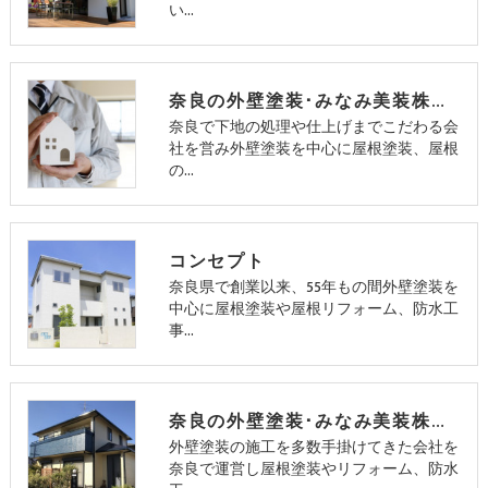
い…
奈良の外壁塗装･みなみ美装株式会社の特徴
奈良で下地の処理や仕上げまでこだわる会
社を営み外壁塗装を中心に屋根塗装、屋根
の…
コンセプト
奈良県で創業以来、55年もの間外壁塗装を
中心に屋根塗装や屋根リフォーム、防水工
事…
奈良の外壁塗装･みなみ美装株式会社の指針
外壁塗装の施工を多数手掛けてきた会社を
奈良で運営し屋根塗装やリフォーム、防水