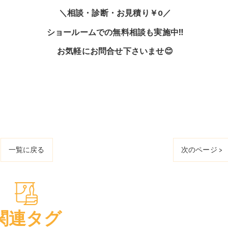
＼相談・診断・お見積り￥0／
ショールームでの無料相談も実施中‼
お気軽にお問合せ下さいませ😊
一覧に戻る
次のページ >
関連タグ