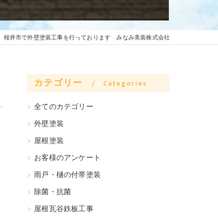
】桜井市で外壁塗装工事を行っております みなみ美装株式会社
カテゴリー
Categories
全てのカテゴリー
外壁塗装
屋根塗装
お客様のアンケート
雨戸・樋の付帯塗装
除菌・抗菌
屋根瓦谷鉄板工事