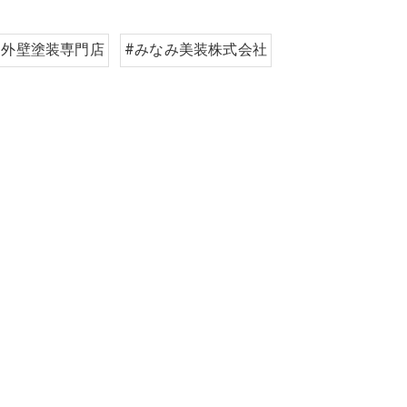
#外壁塗装専門店
#みなみ美装株式会社