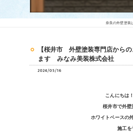
奈良の外壁塗装
【桜井市 外壁塗装専門店からの
ます みなみ美装株式会社
2024/05/16
こんにちは
桜井市で外壁
ホワイトベースの
施工を