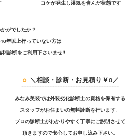
す
コケが発生し湿気を含んだ状態です
いかがでしたか？
10年以上行っていない方は
無料診断をご利用下さいませ‼
＼相談・診断・お見積り￥0／
みなみ美装では外装劣化診断士の資格を保有する
スタッフがお住まいの無料診断を行います。
プロの診断士がわかりやすく丁寧にご説明させて
頂きますので安心してお申し込み下さい。