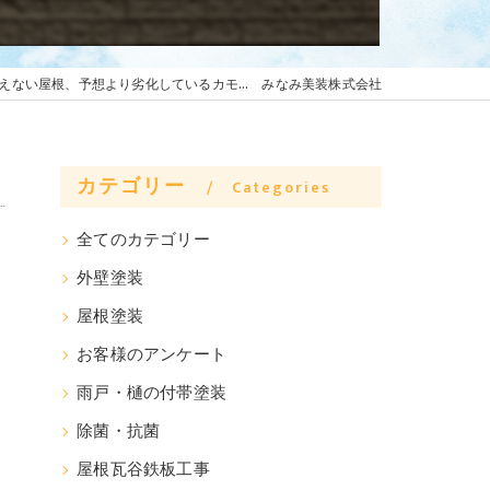
えない屋根、予想より劣化しているカモ… みなみ美装株式会社
カテゴリー
Categories
全てのカテゴリー
外壁塗装
屋根塗装
お客様のアンケート
雨戸・樋の付帯塗装
除菌・抗菌
屋根瓦谷鉄板工事