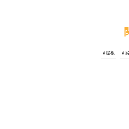
#屋根
#