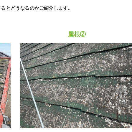
するとどうなるのかご紹介します。
屋根②