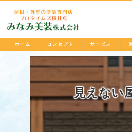
ホーム
コンセプト
サービス
見えない