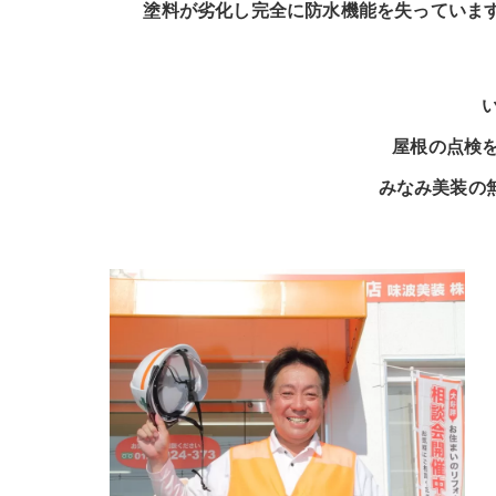
塗料が劣化し完全に防水機能を失っていま
屋根の点検を
みなみ美装の