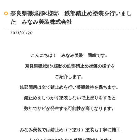
奈良県磯城郡K様邸 鉄部錆止め塗装を行いまし
た みなみ美装株式会社
2023/01/20
こんにちは！ みなみ美装 岡﨑です。
奈良県磯城郡K様邸の鉄部錆止め塗装の様子を
ご紹介します。
鉄部箇所は全て錆止めを行い美観維持を保ちます。
錆止めをしつかり塗装しないで上塗りをすると
数年でサビが発生する可能性が高くなります。
みなみ美装では錆止め（下塗り）塗装も丁寧に施工