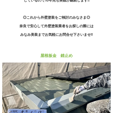
しているので10年先も美観が継続します‼
◎これから外壁塗装をご検討のみなさま◎
奈良で安心して外壁塗装業者をお探しの際には
みなみ美装までお気軽にお問合せ下さいませ‼
屋根板金 錆止め