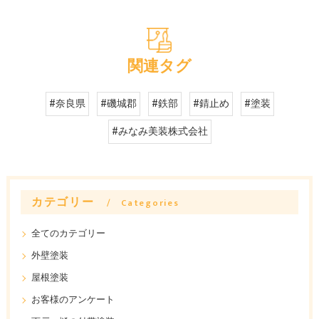
関連タグ
#奈良県
#磯城郡
#鉄部
#錆止め
#塗装
#みなみ美装株式会社
カテゴリー
Categories
全てのカテゴリー
外壁塗装
屋根塗装
お客様のアンケート