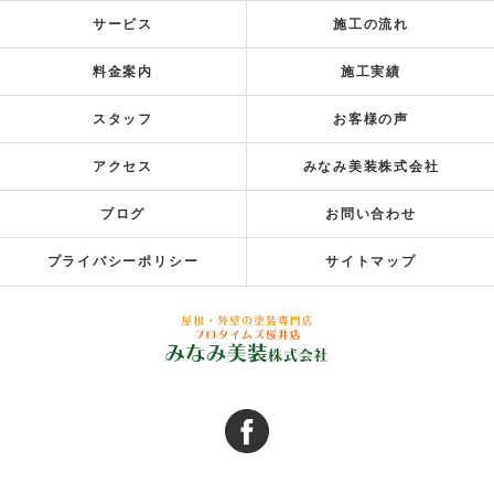
サービス
施工の流れ
料金案内
施工実績
スタッフ
お客様の声
アクセス
みなみ美装株式会社
ブログ
お問い合わせ
プライバシーポリシー
サイトマップ