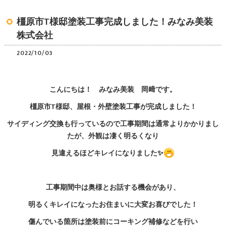
橿原市T様邸塗装工事完成しました！みなみ美装
株式会社
2022/10/03
こんにちは！ みなみ美装 岡﨑です。
橿原市T様邸、屋根・外壁塗装工事が完成しました！
サイディング交換も行っているので工事期間は通常よりかかりまし
たが、外観は凄く明るくなり
見違えるほどキレイになりました✨
工事期間中は奥様とお話する機会があり、
明るくキレイになったお住まいに大変お喜びでした！
傷んでいる箇所は塗装前にコーキング補修などを行い