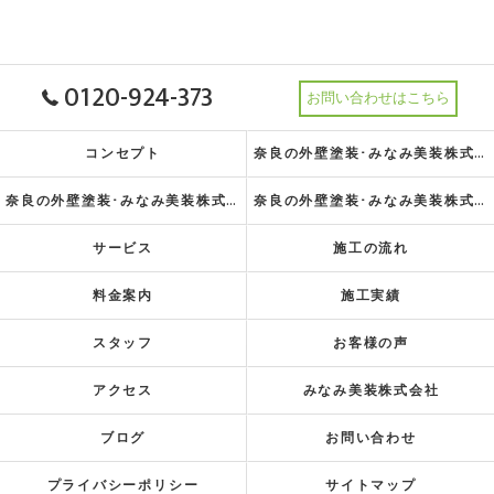
0120-924-373
お問い合わせはこちら
コンセプト
奈良の外壁塗装･みなみ美装株式会社の理念
奈良の外壁塗装･みなみ美装株式会社の特徴
奈良の外壁塗装･みなみ美装株式会社の指針
サービス
施工の流れ
料金案内
施工実績
スタッフ
お客様の声
アクセス
みなみ美装株式会社
ブログ
お問い合わせ
プライバシーポリシー
サイトマップ