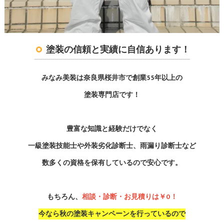
塗装の信頼と実績に自信あります！
みなみ美装は奈良県桜井市で創業55年以上の
塗装専門店です！
豊富な知識と経験だけでなく
一級塗装技能士や外装劣化診断士、雨漏り診断士など
数多くの資格を保有しているので安心です。
もちろん、
相談・診断・お見積りは￥0！
今なら秋の塗装キャンペーンを行っているので