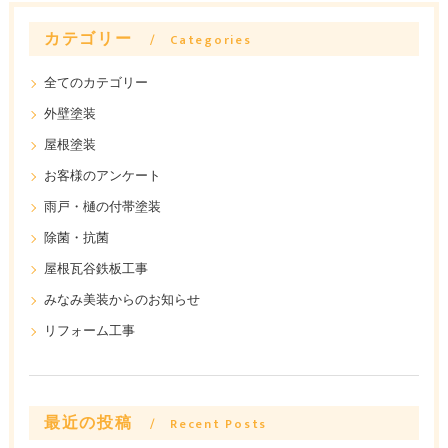
カテゴリー
Categories
全てのカテゴリー
外壁塗装
屋根塗装
お客様のアンケート
雨戸・樋の付帯塗装
除菌・抗菌
屋根瓦谷鉄板工事
みなみ美装からのお知らせ
リフォーム工事
最近の投稿
Recent Posts